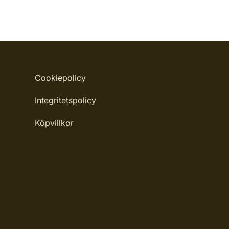
Cookiepolicy
Integritetspolicy
Köpvillkor