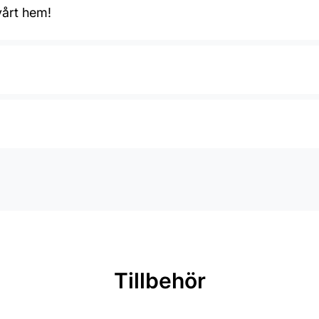
vårt hem!
Tillbehör