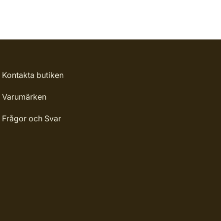
Kontakta butiken
Varumärken
Frågor och Svar