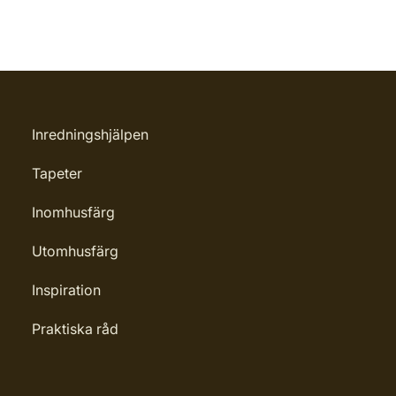
Inredningshjälpen
Tapeter
Inomhusfärg
Utomhusfärg
Inspiration
Praktiska råd