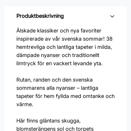
Produktbeskrivning
Älskade klassiker och nya favoriter
inspirerade av vår svenska sommar! 38
hemtrevliga och lantliga tapeter i milda,
dämpade nyanser och traditionellt
limtryck för en vackert levande yta.
Rutan, randen och den svenska
sommarens alla nyanser – lantliga
tapeter för hem fyllda med omtanke och
värme.
Här finns gläntans skugga,
blomsterängens sol och torpets