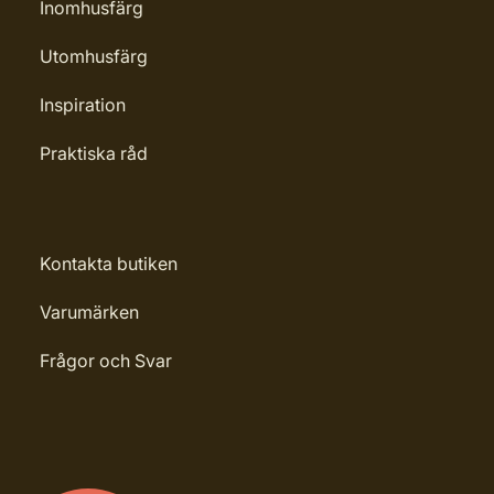
Inomhusfärg
Utomhusfärg
Inspiration
Praktiska råd
Kontakta butiken
Varumärken
Frågor och Svar