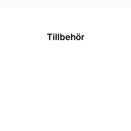
Tillbehör