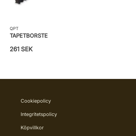
QPT
TAPETBORSTE
261 SEK
Cookiepolicy
Integritetspolicy
Köpvillkor