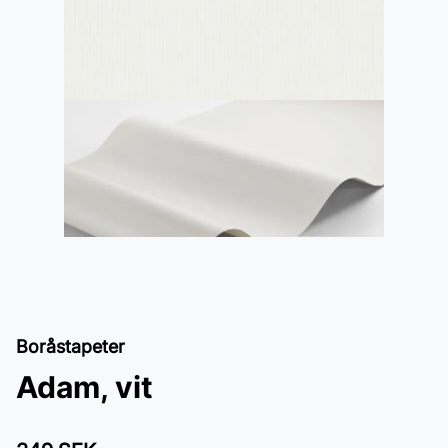
Boråstapeter
Adam, vit