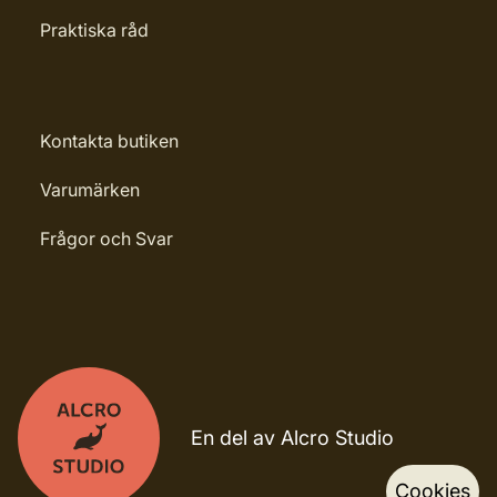
Praktiska råd
Kontakta butiken
Varumärken
Frågor och Svar
En del av Alcro Studio
Cookies