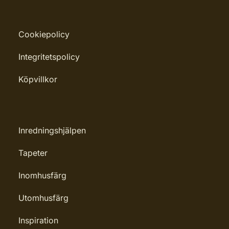
Cookiepolicy
Integritetspolicy
Köpvillkor
Inredningshjälpen
Tapeter
Inomhusfärg
Utomhusfärg
Inspiration