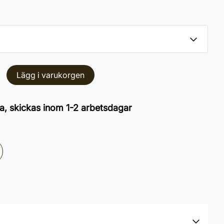
Lägg i varukorgen
a, skickas inom 1-2 arbetsdagar