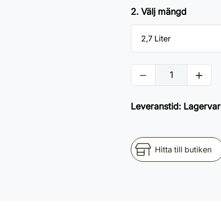
2. Välj mängd
Leveranstid
:
Lagervar
Hitta till butiken