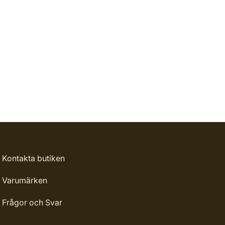
Kontakta butiken
Varumärken
Frågor och Svar