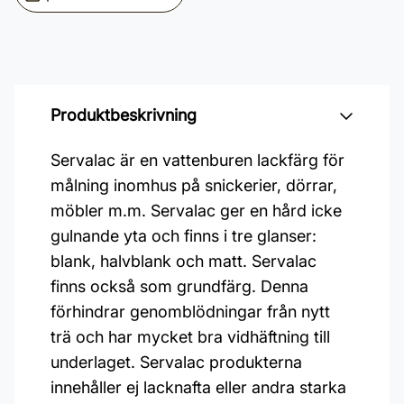
Produktbeskrivning
Servalac är en vattenburen lackfärg för
målning inomhus på snickerier, dörrar,
möbler m.m. Servalac ger en hård icke
gulnande yta och finns i tre glanser:
blank, halvblank och matt. Servalac
finns också som grundfärg. Denna
förhindrar genomblödningar från nytt
trä och har mycket bra vidhäftning till
underlaget. Servalac produkterna
innehåller ej lacknafta eller andra starka