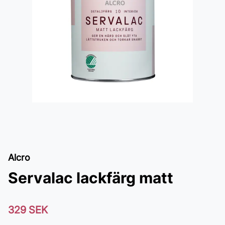
Alcro
Servalac lackfärg matt
329 SEK