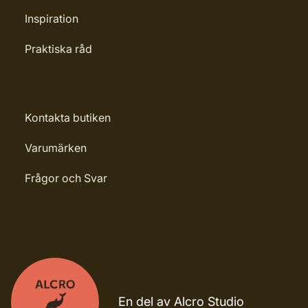
Inspiration
Praktiska råd
Kontakta butiken
Varumärken
Frågor och Svar
En del av Alcro Studio