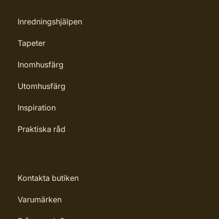
Inredningshjälpen
Tapeter
Inomhusfärg
Utomhusfärg
Inspiration
Praktiska råd
Kontakta butiken
Varumärken