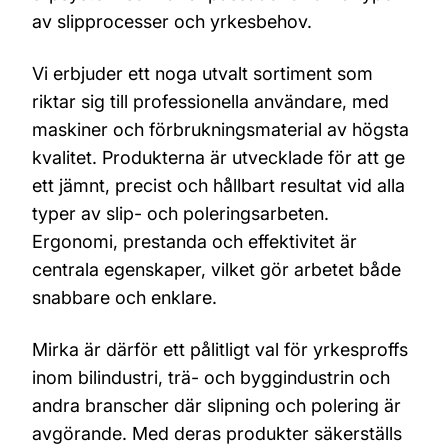
av slipprocesser och yrkesbehov.
Vi erbjuder ett noga utvalt sortiment som
riktar sig till professionella användare, med
maskiner och förbrukningsmaterial av högsta
kvalitet. Produkterna är utvecklade för att ge
ett jämnt, precist och hållbart resultat vid alla
typer av slip- och poleringsarbeten.
Ergonomi, prestanda och effektivitet är
centrala egenskaper, vilket gör arbetet både
snabbare och enklare.
Mirka är därför ett pålitligt val för yrkesproffs
inom bilindustri, trä- och byggindustrin och
andra branscher där slipning och polering är
avgörande. Med deras produkter säkerställs