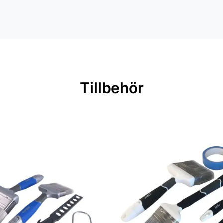
Tillbehör
ingar