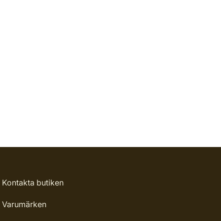
Kontakta butiken
Varumärken