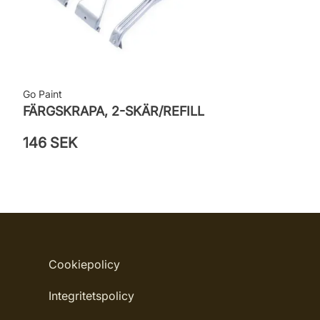
Go Paint
FÄRGSKRAPA, 2-SKÄR/REFILL
146 SEK
Cookiepolicy
Integritetspolicy