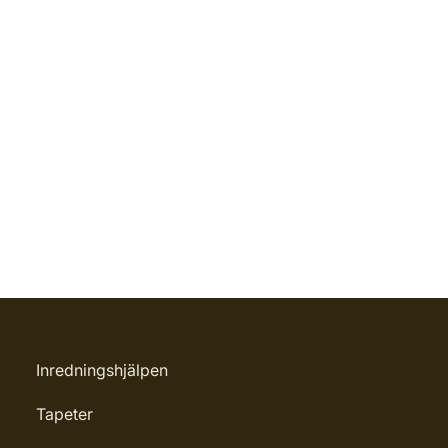
Inredningshjälpen
Tapeter