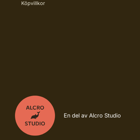
Köpvillkor
En del av Alcro Studio