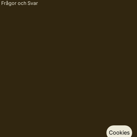
Frågor och Svar
Cookies