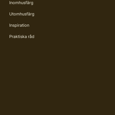
Inomhusfärg
Utomhusfärg
Inspiration
Praktiska råd