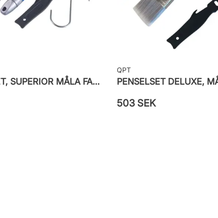
QPT
PENSELSET, SUPERIOR MÅLA FASAD
503 SEK