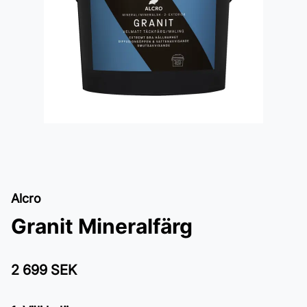
Alcro
Granit Mineralfärg
2 699 SEK