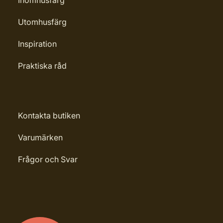
Inomhusfärg
Utomhusfärg
Inspiration
Praktiska råd
Kontakta butiken
Varumärken
Frågor och Svar