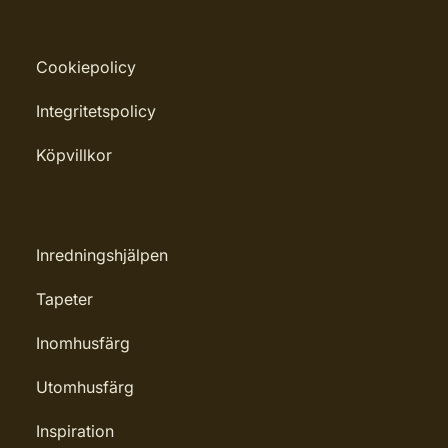
Cookiepolicy
Integritetspolicy
Köpvillkor
Inredningshjälpen
Tapeter
Inomhusfärg
Utomhusfärg
Inspiration