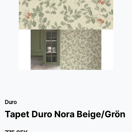
Duro
Tapet Duro Nora Beige/Grön