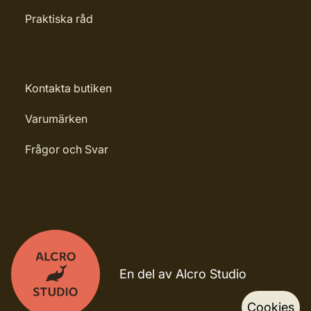
Praktiska råd
Kontakta butiken
Varumärken
Frågor och Svar
En del av Alcro Studio
Cookies