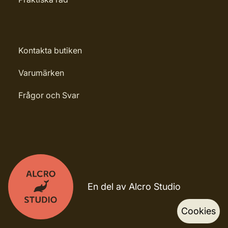
Kontakta butiken
Varumärken
Frågor och Svar
En del av Alcro Studio
Cookies