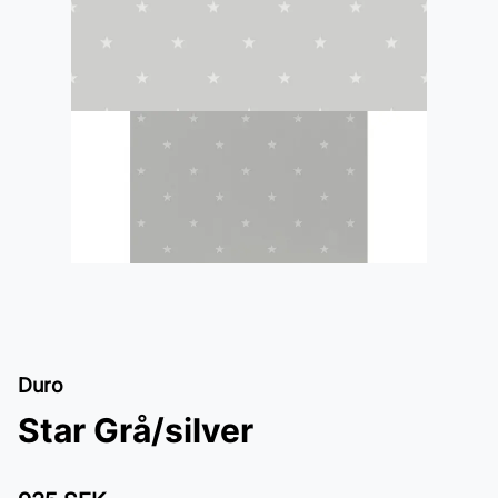
Duro
Star Grå/silver