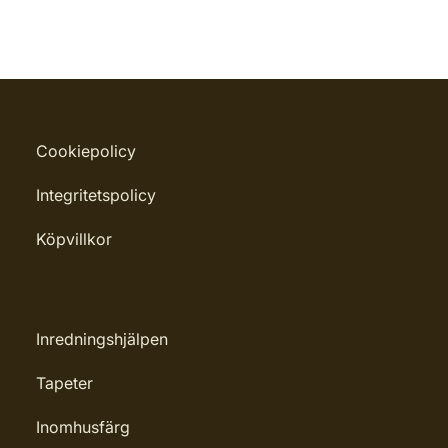
Cookiepolicy
Integritetspolicy
Köpvillkor
Inredningshjälpen
Tapeter
Inomhusfärg