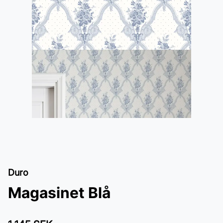
Duro
Magasinet Blå