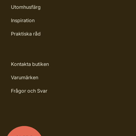
Utomhusfärg
Inspiration
Praktiska råd
Kontakta butiken
Varumärken
Frågor och Svar