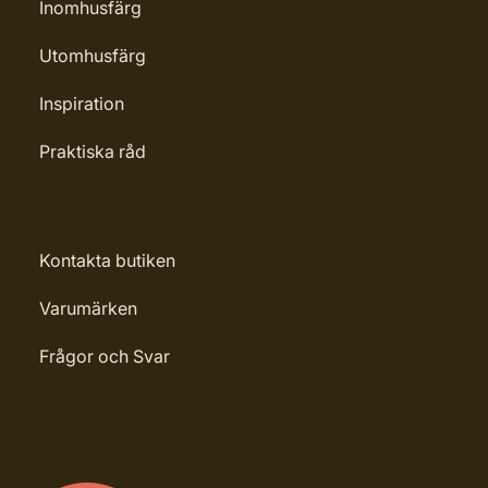
Inomhusfärg
Utomhusfärg
Inspiration
Praktiska råd
Kontakta butiken
Varumärken
Frågor och Svar