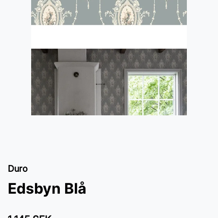
Duro
Edsbyn Blå