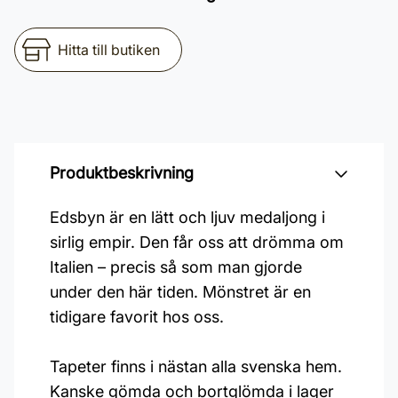
Hitta till butiken
Produktbeskrivning
Edsbyn är en lätt och ljuv medaljong i
sirlig empir. Den får oss att drömma om
Italien – precis så som man gjorde
under den här tiden. Mönstret är en
tidigare favorit hos oss.
Tapeter finns i nästan alla svenska hem.
Kanske gömda och bortglömda i lager