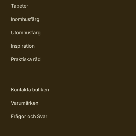
Tapeter
Inomhusfärg
Utomhusfärg
Inspiration
Praktiska råd
Kontakta butiken
Varumärken
Frågor och Svar