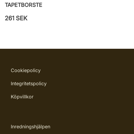
TAPETBORSTE
261 SEK
Cookiepolicy
Integritetspolicy
Köpvillkor
Inredningshjälpen