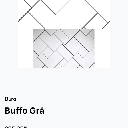
Duro
Buffo Grå