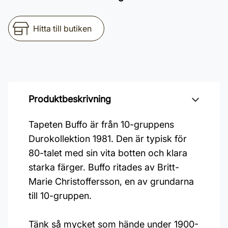
Hitta till butiken
Produktbeskrivning
Tapeten Buffo är från 10-gruppens
Durokollektion 1981. Den är typisk för
80-talet med sin vita botten och klara
starka färger. Buffo ritades av Britt-
Marie Christoffersson, en av grundarna
till 10-gruppen.
Tänk så mycket som hände under 1900-