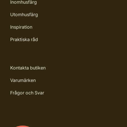
Inomhusfärg
Utomhusfärg
Inspiration
Praktiska råd
Kontakta butiken
Varumärken
Frågor och Svar