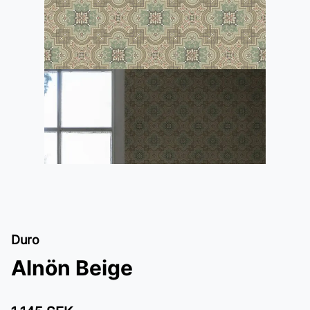
Duro
Alnön Beige