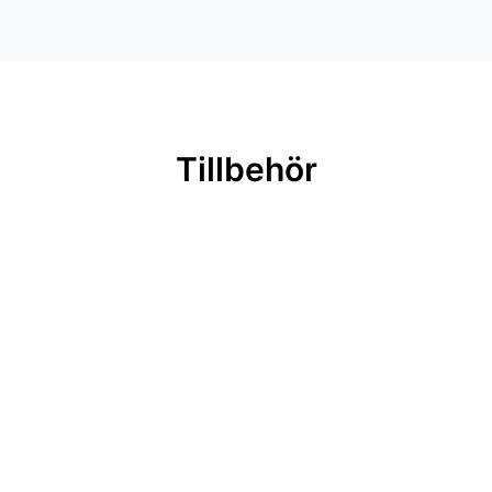
Tillbehör