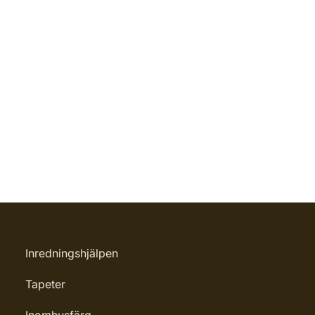
Inredningshjälpen
Tapeter