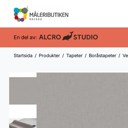
En del av:
Startsida
Produkter
Tapeter
Boråstapeter
Ve