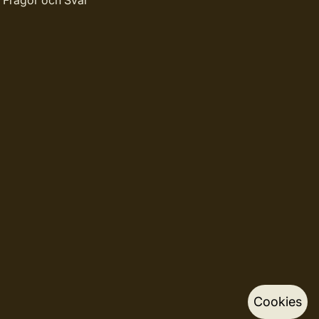
Frågor och Svar
Cookies