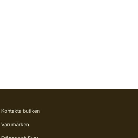
Kontakta butiken
Varumärken