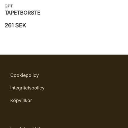
QPT
TAPETBORSTE
261 SEK
Cookiepolicy
Integritetspolicy
Köpvillkor