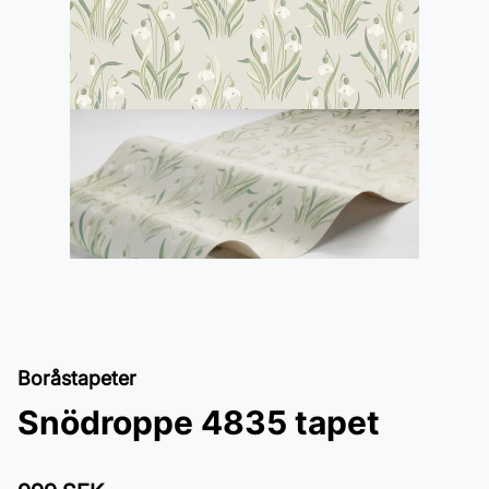
Boråstapeter
Snödroppe 4835 tapet