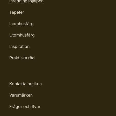
Inredningshjälpen
Tapeter
Inomhusfärg
Utomhusfärg
Inspiration
Praktiska råd
Kontakta butiken
Varumärken
Frågor och Svar