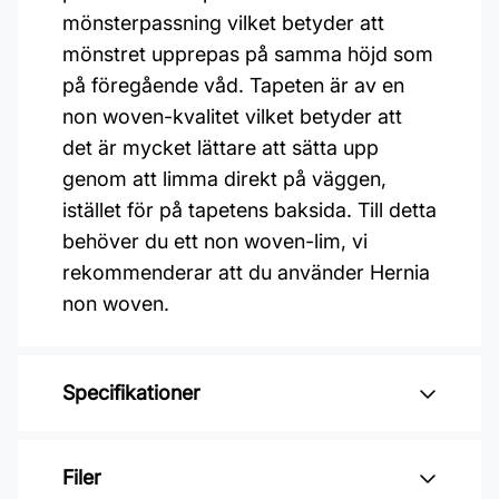
mönsterpassning vilket betyder att
mönstret upprepas på samma höjd som
på föregående våd. Tapeten är av en
non woven-kvalitet vilket betyder att
det är mycket lättare att sätta upp
genom att limma direkt på väggen,
istället för på tapetens baksida. Till detta
behöver du ett non woven-lim, vi
rekommenderar att du använder Hernia
non woven.
Specifikationer
Varumärke: Boråstapeter
Filer