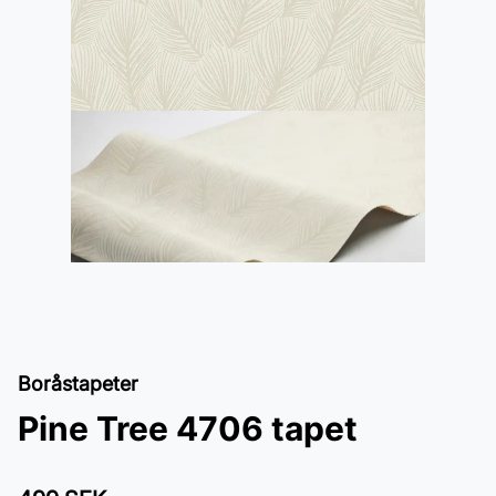
Boråstapeter
Pine Tree 4706 tapet