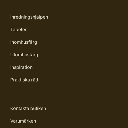
Inredningshjälpen
Tapeter
Inomhusfärg
Utomhusfärg
Inspiration
Praktiska råd
Kontakta butiken
Varumärken