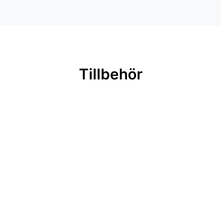
Tillbehör