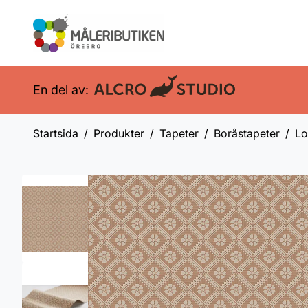
En del av:
Startsida
Produkter
Tapeter
Boråstapeter
Lo