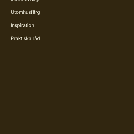
Utomhusfärg
Inspiration
Praktiska råd