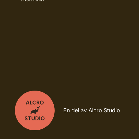
En del av Alcro Studio