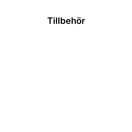
Tillbehör