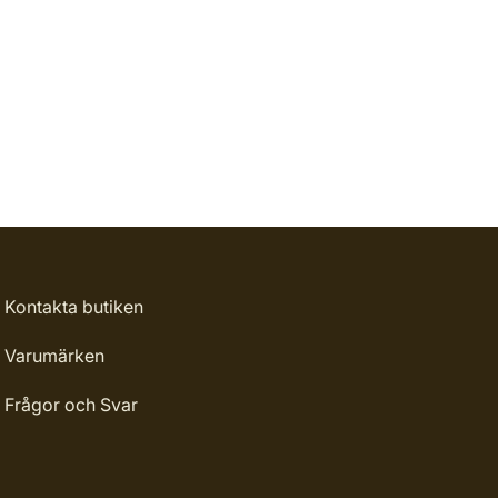
Kontakta butiken
Varumärken
Frågor och Svar