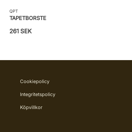
QPT
TAPETBORSTE
261 SEK
Cookiepolicy
Integritetspolicy
Köpvillkor