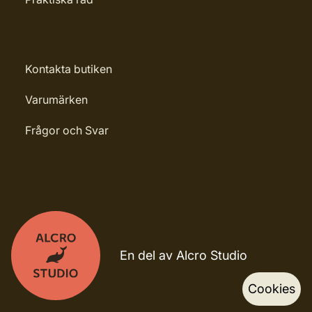
Kontakta butiken
Varumärken
Frågor och Svar
En del av Alcro Studio
Cookies