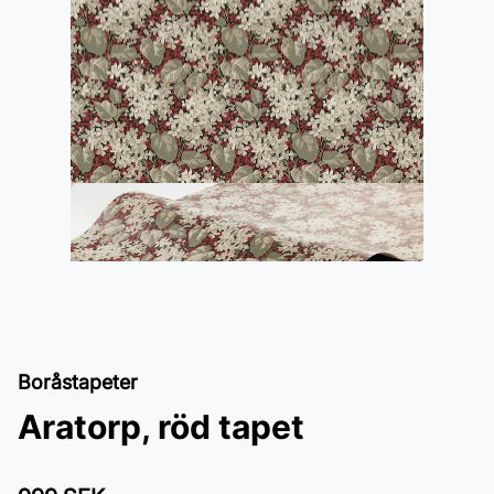
Boråstapeter
Aratorp, röd tapet