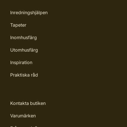
Inredningshjälpen
Tapeter
Inomhusfärg
Utomhusfärg
Inspiration
Praktiska råd
Kontakta butiken
Varumärken