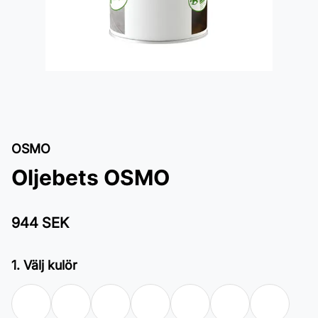
OSMO
Oljebets OSMO
944 SEK
1. Välj kulör