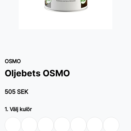
OSMO
Oljebets OSMO
505 SEK
1. Välj kulör