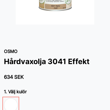
OSMO
Hårdvaxolja 3041 Effekt
634 SEK
1. Välj kulör