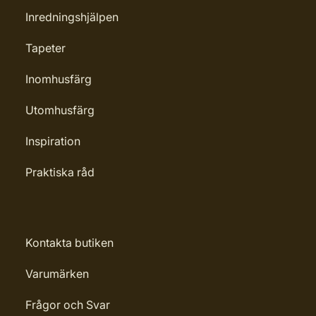
Inredningshjälpen
Tapeter
Inomhusfärg
Utomhusfärg
Inspiration
Praktiska råd
Kontakta butiken
Varumärken
Frågor och Svar